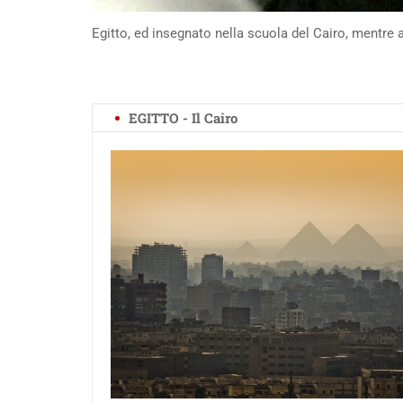
Egitto, ed insegnato nella scuola del Cairo, mentre 
EGITTO - Il Cairo