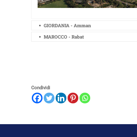
GIORDANIA - Amman
MAROCCO - Rabat
Condividi