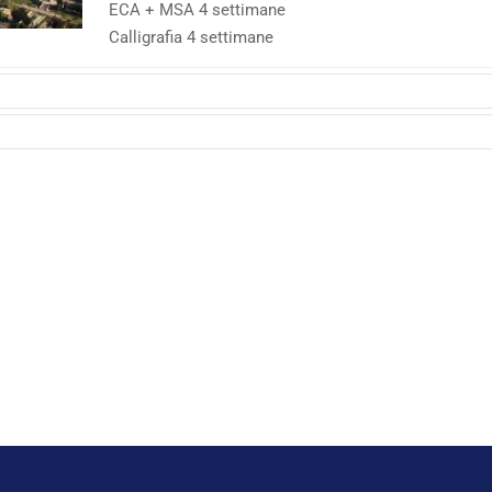
ECA + MSA 4 settimane
Calligrafia 4 settimane