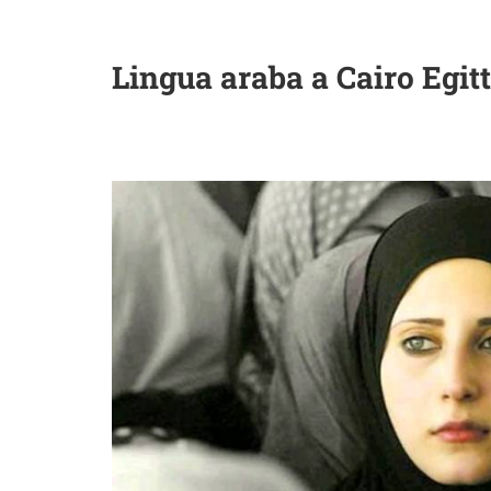
Lingua araba a Cairo Egi