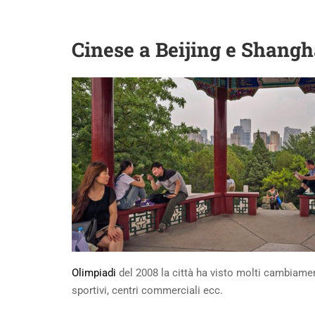
Cinese a Beijing e Shangh
Olimpiadi
del 2008 la città ha visto molti cambiament
sportivi, centri commerciali ecc.