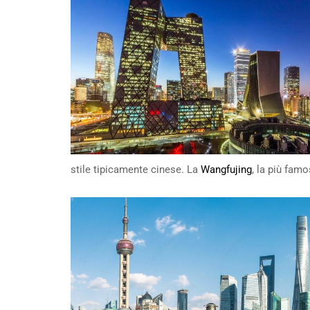
stile tipicamente cinese. La
Wangfujing
, la più famo