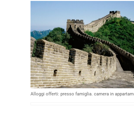
Alloggi offerti: presso famiglia. camera in apparta