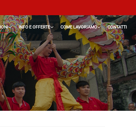
IONI
INFO E OFFERTE
COME LAVORIAMO
CONTATTI