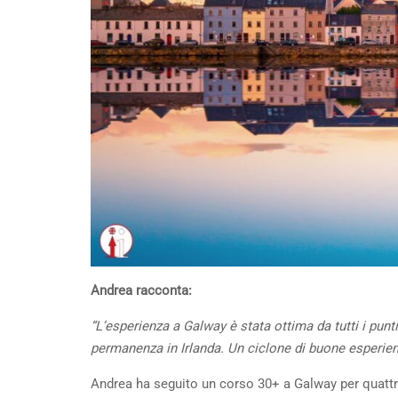
Andrea racconta:
“L’esperienza a Galway è stata ottima da tutti i punti 
permanenza in Irlanda. Un ciclone di buone esperie
Andrea ha seguito un corso 30+ a Galway per quattr