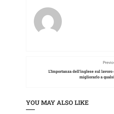
Previo
L’Importanza dell’inglese sul lavoro
migliorarlo a quals
YOU MAY ALSO LIKE