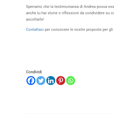
Speriamo che la testimonianza di Andrea possa esse
anche tu hai storie o riflessioni da condividere su 
ascoltarle!
Contattaci
per conoscere le nostre proposte per gli 
Condividi