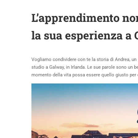
L’apprendimento non
la sua esperienza a
Vogliamo condividere con te la storia di Andrea, u
studio a Galway, in Irlanda. Le sue parole sono un 
momento della vita possa essere quello giusto per 