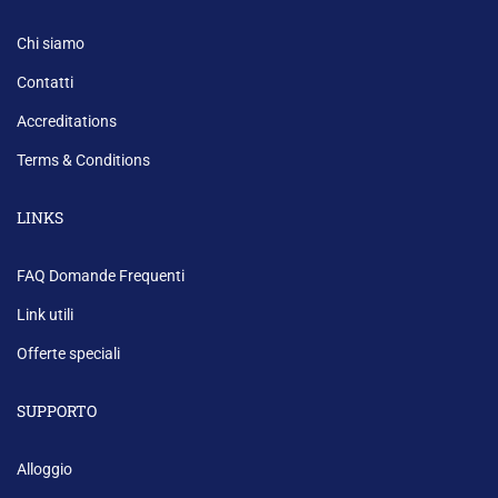
Chi siamo
Contatti
Accreditations
Terms & Conditions
LINKS
FAQ Domande Frequenti
Link utili
Offerte speciali
SUPPORTO
Alloggio