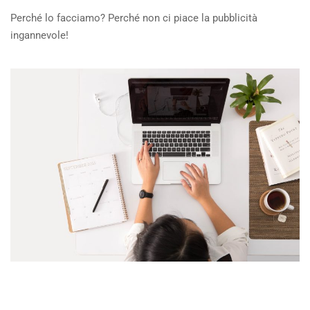
Perché lo facciamo? Perché non ci piace la pubblicità
ingannevole!