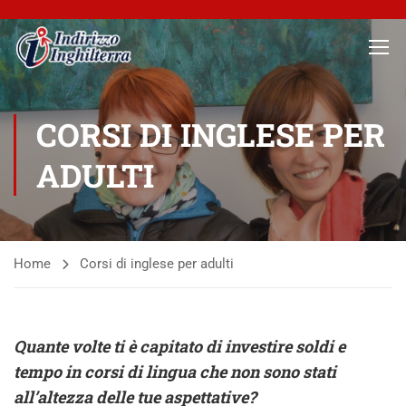
CORSI DI INGLESE PER
ADULTI
Home
Corsi di inglese per adulti
Quante volte ti è capitato di investire soldi e
tempo in corsi di lingua che non sono stati
all’altezza delle tue aspettative?