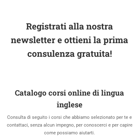
Registrati alla nostra
newsletter e ottieni la prima
consulenza gratuita!
Catalogo corsi online di lingua
inglese
Consulta di seguito i corsi che abbiamo selezionato per te e
contattaci, senza alcun impegno, per conoscerci e per capire
come possiamo aiutarti.