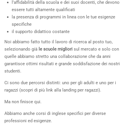
l’affidabilità della scuola e dei suoi docenti, che devono
essere tutti altamente qualificati
la presenza di programmi in linea con le tue esigenze
specifiche
il supporto didattico costante
Noi abbiamo fatto tutto il lavoro di ricerca al posto tuo,
selezionando già
le scuole migliori
sul mercato e solo con
quelle abbiamo stretto una collaborazione che da anni
garantisce ottimi risultati e grande soddisfazione dei nostri
studenti.
Ci sono due percorsi distinti: uno per gli adulti e uno per i
ragazzi (scopri di più
link alla landing per ragazzi
).
Ma non finisce qui.
Abbiamo anche corsi di inglese specifici per diverse
professioni ed esigenze.