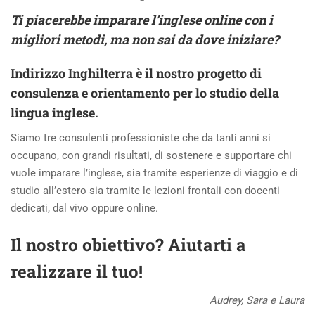
Ti piacerebbe imparare l’inglese online con i
migliori metodi, ma non sai da dove iniziare?
Indirizzo Inghilterra è il nostro progetto di
consulenza e orientamento per lo studio della
lingua inglese.
Siamo tre consulenti professioniste che da tanti anni si
occupano, con grandi risultati, di sostenere e supportare chi
vuole imparare l’inglese, sia tramite esperienze di viaggio e di
studio all’estero sia tramite le lezioni frontali con docenti
dedicati, dal vivo oppure online.
Il nostro obiettivo? Aiutarti a
realizzare il tuo!
Audrey, Sara e Laura