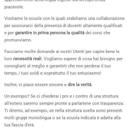
piacevole.
Visitiamo le scuole con le quali stabiliamo una collaborazione
per assicurarci della presenza di docenti altamente qualificati
e per
garantire in prima persona la qualità
dei corsi che
promuoviamo.
Facciamo molte domande ai nostri Utenti per capire bene le
loro
necessità reali
. Vogliamo sapere di cosa hai bisogno per
consigliarti al meglio e garantirti che non perderai il tuo
tempo, i tuoi soldi e soprattutto il tuo entusiasmo!
Inoltre, ci piace essere sincere e
dire la verità
.
Un esempio? Se ci chiederai i pro e i contro di una struttura
all’estero saremo sempre pronte a parlartene con trasparenza.
Ti diremo, ad esempio, se nella struttura scelta sono presenti
molti gruppi monolingua o se la scuola indicata è adatta alla
tua fascia d’età.