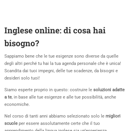
Inglese online: di cosa hai
bisogno?
Sappiamo bene che le tue esigenze sono diverse da quelle
degli altri perché tu hai la tua agenda personale che è unica!
Scandita dai tuoi impegni, delle tue scadenze, da bisogni e
desideri solo tuoi!
Siamo esperte proprio in questo: costruire le
soluzioni adatte
a te
, in base alle tue esigenze e alle tue possibilità, anche
economiche.
Nel corso di tanti anni abbiamo selezionato solo le
migliori
scuole
per essere assolutamente certe che il tuo
apprendimento della lingua inglese sia un’esperienza