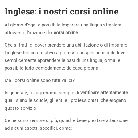
Inglese: i nostri corsi online
Al giorno d’oggi è possibile imparare una lingua straniera
attraverso l’opzione dei
corsi online
.
Che si tratti di dover prendere una abilitazione o di imparare
l’inglese tecnico relativo a professioni specifiche o di dover
semplicemente apprendere le basi di una lingua, ormai è
possibile farlo comodamente da casa propria.
Ma i corsi online sono tutti validi?
In generale, ti suggeriamo sempre di
verificare attentamente
quali siano le scuole, gli enti e i professionisti che erogano
questo servizio.
Ce ne sono sempre di più, quindi è bene prestare attenzione
ad alcuni aspetti specifici, come: