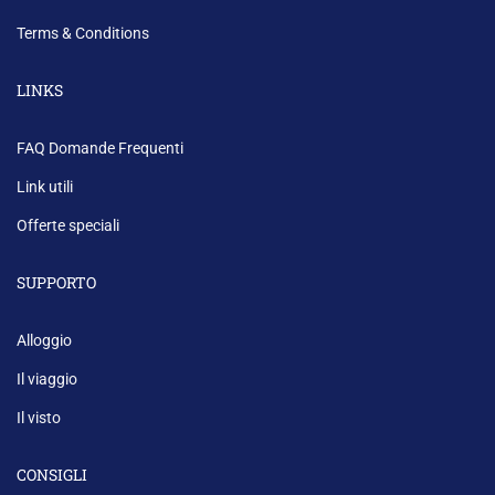
Terms & Conditions
LINKS
FAQ Domande Frequenti
Link utili
Offerte speciali
SUPPORTO
Alloggio
Il viaggio
Il visto
CONSIGLI