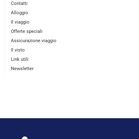
Contatti
Alloggio
Il viaggio
Offerte speciali
Assicurazione viaggio
Il visto
Link utili
Newsletter