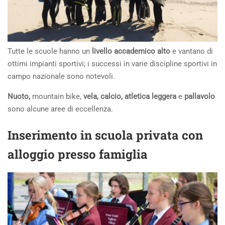
Tutte le scuole hanno un
livello accademico alto
e vantano di
ottimi impianti sportivi; i successi in varie discipline sportivi in
campo nazionale sono notevoli.
Nuoto,
mountain bike,
vela, calcio, atletica leggera
e
pallavolo
sono alcune aree di eccellenza.
Inserimento in scuola privata con
alloggio presso famiglia