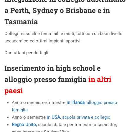
a Perth, Sydney o Brisbane e in
Tasmania
Collegi maschili e femminili e misti, tutti con un buon livello
accademico ed ottimi impianti sportivi.
Contattaci per dettagli.
Inserimento in high school e
alloggio presso famiglia
in altri
paesi
Anno o semestre/trimestre
in Irlanda
, alloggio presso
famiglia
Anno o semestre
in
USA
, scuola privata e collegio
Regno Unito,
scuola statale per trimestre o semestre;