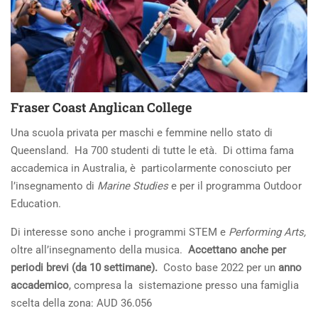
Fraser Coast Anglican College
Una scuola privata per maschi e femmine nello stato di
Queensland. Ha 700 studenti di tutte le età. Di ottima fama
accademica in Australia, è particolarmente conosciuto per
l’insegnamento di
Marine Studies
e per il programma Outdoor
Education.
Di interesse sono anche i programmi STEM e
Performing Arts,
oltre all’insegnamento della musica.
Accettano anche per
periodi brevi (da 10 settimane).
Costo base 2022 per un
anno
accademico
, compresa la sistemazione presso una famiglia
scelta della zona: AUD 36.056