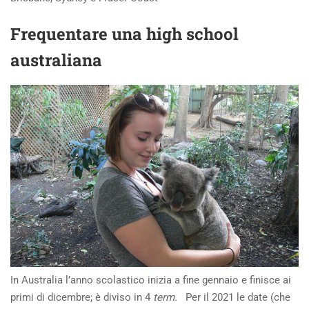
Frequentare una high school
australiana
In Australia l’anno scolastico inizia a fine gennaio e finisce ai
primi di dicembre; è diviso in 4
term.
Per il 2021 le date (che