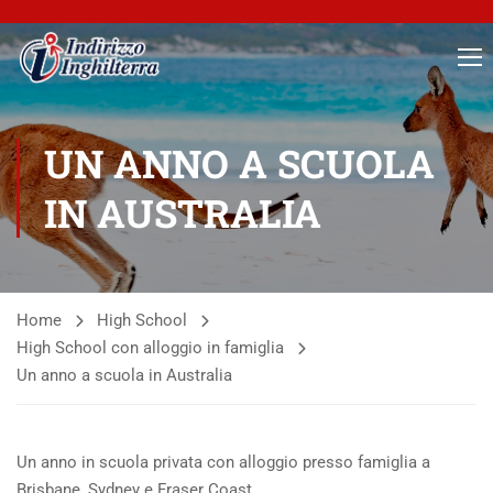
UN ANNO A SCUOLA
IN AUSTRALIA
Home
High School
High School con alloggio in famiglia
Un anno a scuola in Australia
Un anno in scuola privata con alloggio presso famiglia a
Brisbane, Sydney e Fraser Coast