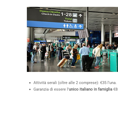
Attività serali (oltre alle 2 comprese): €35 l’una.
Garanzia di essere l’
unico italiano in famiglia
€8