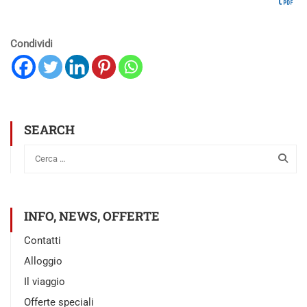
Condividi
SEARCH
INFO, NEWS, OFFERTE
Contatti
Alloggio
Il viaggio
Offerte speciali