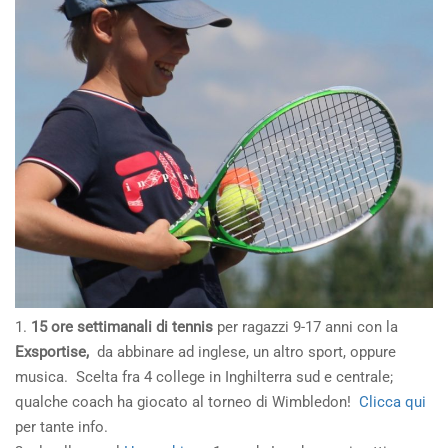
1.
15 ore settimanali di tennis
per ragazzi 9-17 anni con la
Exsportise,
da abbinare ad inglese, un altro sport, oppure
musica. Scelta fra 4 college in Inghilterra sud e centrale;
qualche coach ha giocato al torneo di Wimbledon!
Clicca qui
per tante info.