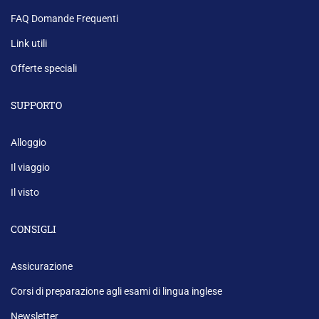
FAQ Domande Frequenti
Link utili
Offerte speciali
SUPPORTO
Alloggio
Il viaggio
Il visto
CONSIGLI
Assicurazione
Corsi di preparazione agli esami di lingua inglese
Newsletter