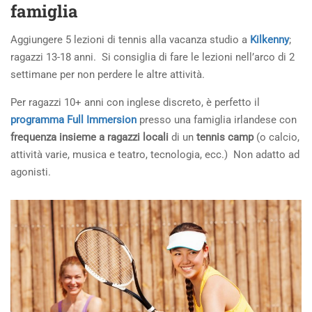
famiglia
Aggiungere 5 lezioni di tennis alla vacanza studio a
Kilkenny
;
ragazzi 13-18 anni. Si consiglia di fare le lezioni nell’arco di 2
settimane per non perdere le altre attività.
Per ragazzi 10+ anni con inglese discreto, è perfetto il
programma Full Immersion
presso una famiglia irlandese con
frequenza insieme a ragazzi locali
di un
tennis camp
(o calcio,
attività varie, musica e teatro, tecnologia, ecc.) Non adatto ad
agonisti.