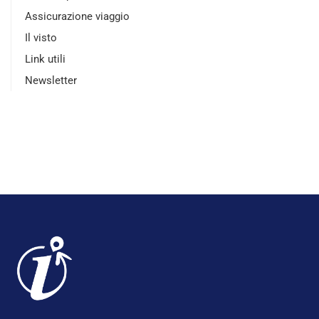
Assicurazione viaggio
Il visto
Link utili
Newsletter