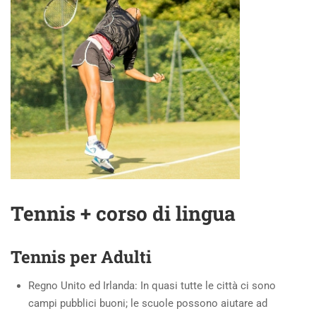
Tennis + corso di lingua
Tennis per Adulti
Regno Unito ed Irlanda: In quasi tutte le città ci sono
campi pubblici buoni; le scuole possono aiutare ad