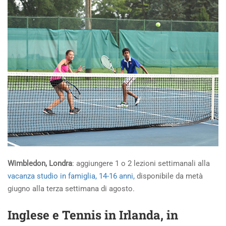
Wimbledon, Londra
: aggiungere 1 o 2 lezioni settimanali alla
vacanza studio in famiglia, 14-16 anni,
disponibile da metà
giugno alla terza settimana di agosto.
Inglese e Tennis in Irlanda, in