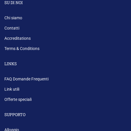
SU DI NOI
Chi siamo
Contatti
Accreditations
Terms & Conditions
LINKS
FAQ Domande Frequenti
Link utili
Offerte speciali
SUPPORTO
Alloggio