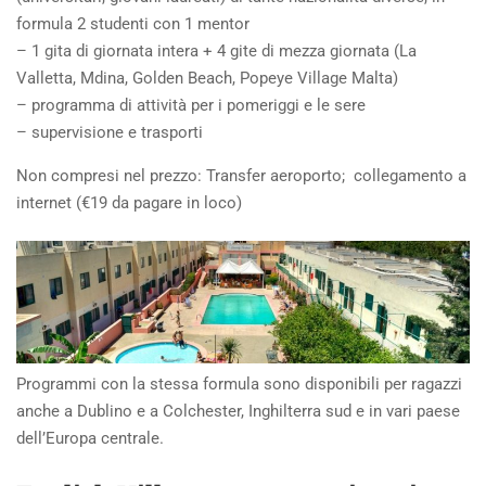
formula 2 studenti con 1 mentor
– 1 gita di giornata intera + 4 gite di mezza giornata (La
Valletta, Mdina, Golden Beach, Popeye Village Malta)
– programma di attività per i pomeriggi e le sere
– supervisione e trasporti
Non compresi nel prezzo: Transfer aeroporto; collegamento a
internet (€19 da pagare in loco)
Programmi con la stessa formula sono disponibili per ragazzi
anche a Dublino e a Colchester, Inghilterra sud e in vari paese
dell’Europa centrale.