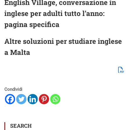
English Village, conversazione in
inglese per adulti tutto l’anno:
pagina specifica
Altre soluzioni per studiare inglese
a Malta
Condividi
SEARCH