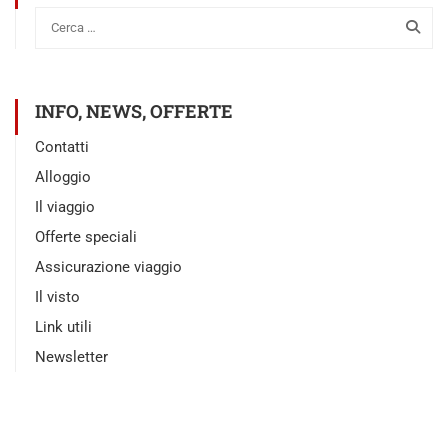
INFO, NEWS, OFFERTE
Contatti
Alloggio
Il viaggio
Offerte speciali
Assicurazione viaggio
Il visto
Link utili
Newsletter