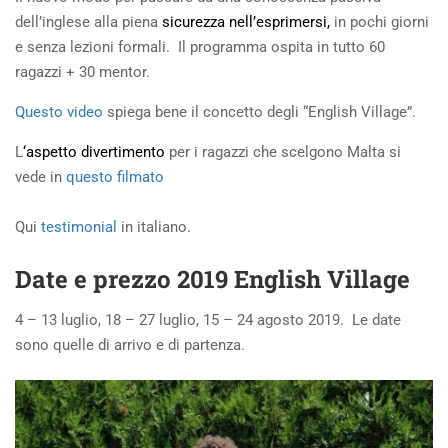
dell’inglese alla piena
sicurezza nell’esprimersi,
in pochi giorni
e senza lezioni formali. Il programma ospita in tutto 60
ragazzi + 30 mentor.
Questo video
spiega bene il concetto degli “English Village”.
L
‘aspetto divertimento
per i ragazzi che scelgono Malta si
vede in
questo filmato
Qui
testimonial
in italiano.
Date e prezzo 2019 English Village
4 – 13 luglio, 18 – 27 luglio, 15 – 24 agosto 2019. Le date
sono quelle di arrivo e di partenza.