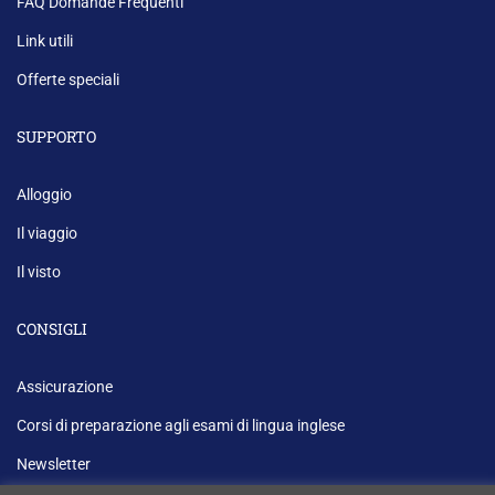
FAQ Domande Frequenti
Link utili
Offerte speciali
SUPPORTO
Alloggio
Il viaggio
Il visto
CONSIGLI
Assicurazione
Corsi di preparazione agli esami di lingua inglese
Newsletter