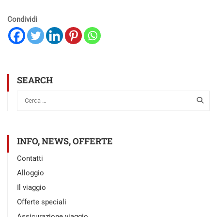
Condividi
SEARCH
INFO, NEWS, OFFERTE
Contatti
Alloggio
Il viaggio
Offerte speciali
Assicurazione viaggio