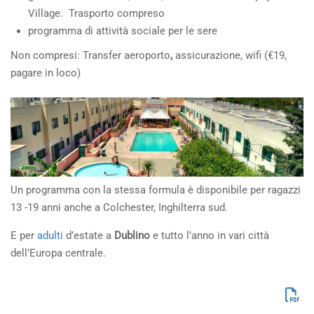
Village. Trasporto compreso
programma di attività sociale per le sere
Non compresi: Transfer aeroporto
,
assicurazione, wifi (€19,
pagare in loco)
Un programma con la stessa formula è disponibile per ragazzi
13 -19 anni anche a Colchester, Inghilterra sud.
E per
adulti
d’estate a
Dublino
e tutto l’anno in vari città
dell’Europa centrale.