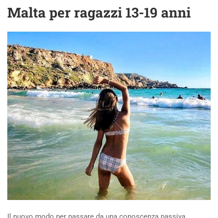
Malta per ragazzi 13-19 anni
Il nuovo modo per passare da una conoscenza passiva