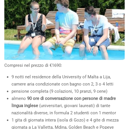
Compresi nel prezzo di €1690:
9 notti nel residence della University of Malta a Lija,
camere aria condizionate con bagno con 2, 3 o 4 letti
pensione completa (9 colazioni, 10 pranzi, 9 cene)
almeno
90 ore di conversazione con persone di madre
lingua inglese
(universitari, giovani laureati) di tante
nazionalità diverse, in formula 2 studenti con 1 mentor
1 gita di giornata intera (isola di Gozo) e 4 gite di mezza
giornata a La Valletta, Mdina, Golden Beach e Popeye