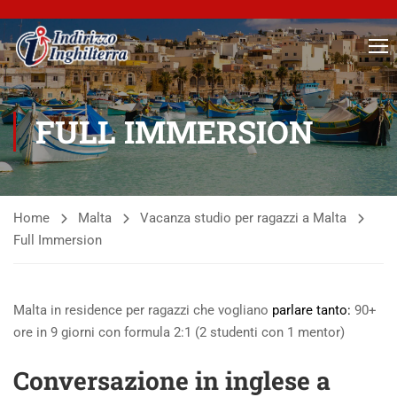
FULL IMMERSION
Home
Malta
Vacanza studio per ragazzi a Malta
Full Immersion
Malta in residence per ragazzi che vogliano
parlare tanto:
90+
ore in 9 giorni con formula 2:1 (2 studenti con 1 mentor)
Conversazione in inglese a