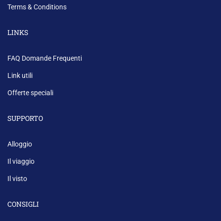
Terms & Conditions
LINKS
FAQ Domande Frequenti
Link utili
Offerte speciali
SUPPORTO
Alloggio
Il viaggio
Il visto
CONSIGLI