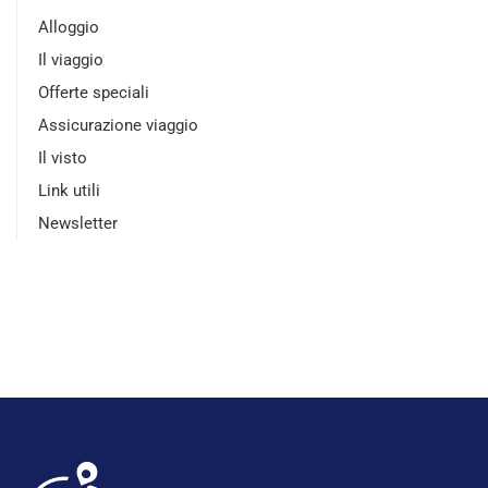
Alloggio
Il viaggio
Offerte speciali
Assicurazione viaggio
Il visto
Link utili
Newsletter