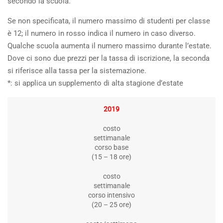
secondo la scuola.
Se non specificata, il numero massimo di studenti per classe
è 12; il numero in rosso indica il numero in caso diverso.
Qualche scuola aumenta il numero massimo durante l’estate.
Dove ci sono due prezzi per la tassa di iscrizione, la seconda
si riferisce alla tassa per la sistemazione.
*: si applica un supplemento di alta stagione d’estate
2019
costo
settimanale
corso base
(15 – 18 ore)
costo
settimanale
corso intensivo
(20 – 25 ore)