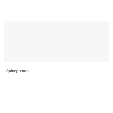
Sydney centro