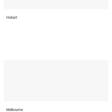
Hobart
Melbourne