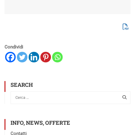
Condividi
SEARCH
INFO, NEWS, OFFERTE
Contatti