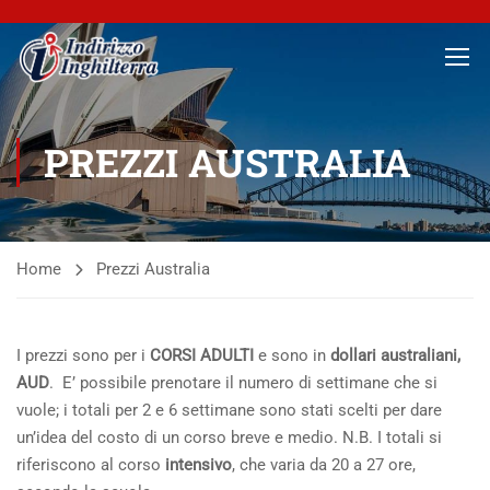
PREZZI AUSTRALIA
Home
Prezzi Australia
I prezzi sono per i
CORSI ADULTI
e sono in
dollari australiani,
AUD
. E’ possibile prenotare il numero di settimane che si
vuole; i totali per 2 e 6 settimane sono stati scelti per dare
un’idea del costo di un corso breve e medio. N.B. I totali si
riferiscono al corso
intensivo
, che varia da 20 a 27 ore,