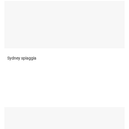
Sydney spiaggia