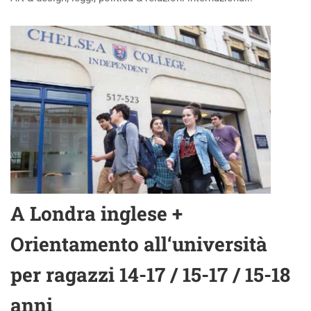
A Londra inglese +
Orientamento
all
‘università
per ragazzi 14-17 / 15-17 / 15-18
anni