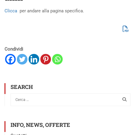
Clicca
per andare alla pagina specifica.
Condividi
SEARCH
INFO, NEWS, OFFERTE