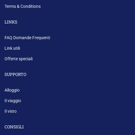
Terms & Conditions
LINKS
FAQ Domande Frequenti
Link utili
Offerte speciali
SUPPORTO
Alloggio
Il viaggio
Il visto
CONSIGLI