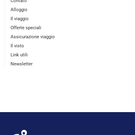
Contatti
Alloggio
Il viaggio
Offerte speciali
Assicurazione viaggio
Il visto
Link utili
Newsletter