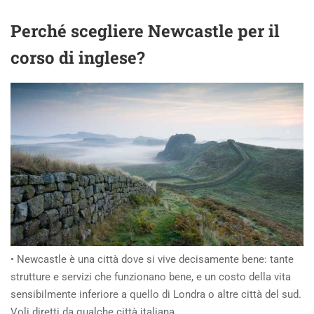
Perché scegliere
Newcastle per il
corso di
inglese?
• Newcastle è una città dove si vive decisamente bene: tante
strutture e servizi che funzionano bene, e un costo della vita
sensibilmente inferiore a quello di Londra o altre città del sud.
Voli diretti da qualche città italiana