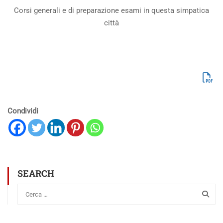
Corsi generali e di preparazione esami in questa simpatica
città
Condividi
SEARCH