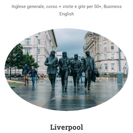
Inglese generale, corso + visite e gite per 50+, Business
English
Liverpool