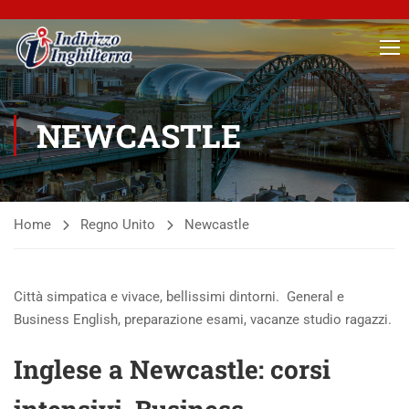
NEWCASTLE
Home
Regno Unito
Newcastle
Città simpatica e vivace, bellissimi dintorni. General e
Business English, preparazione esami, vacanze studio ragazzi.
Inglese a Newcastle: corsi