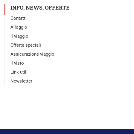
INFO, NEWS, OFFERTE
Contatti
Alloggio
Il viaggio
Offerte speciali
Assicurazione viaggio
Il visto
Link utili
Newsletter