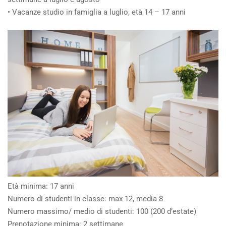
• Vacanze studio in famiglia a luglio, età 14 – 17 anni
Età minima: 17 anni
Numero di studenti in classe: max 12, media 8
Numero massimo/ medio di studenti: 100 (200 d’estate)
Prenotazione minima: 2 settimane