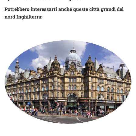
Potrebbero interessarti anche queste città grandi del
nord Inghilterra: