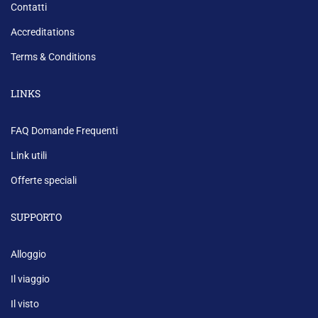
Contatti
Accreditations
Terms & Conditions
LINKS
FAQ Domande Frequenti
Link utili
Offerte speciali
SUPPORTO
Alloggio
Il viaggio
Il visto