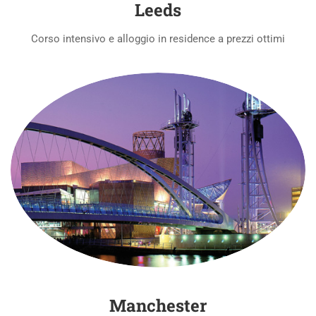
Leeds
Corso intensivo e alloggio in residence a prezzi ottimi
Manchester