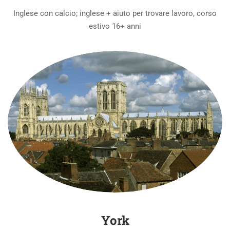
Inglese con calcio; inglese + aiuto per trovare lavoro, corso
estivo 16+ anni
York