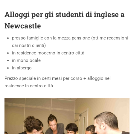
Alloggi per gli studenti di inglese a
Newcastle
presso famiglie con la mezza pensione (ottime recensioni
dai nostri clienti)
in residence moderno in centro città
in monolocale
in albergo
Prezzo speciale in certi mesi per corso + alloggio nel
residence in centro città.