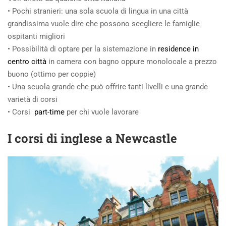
• Pochi stranieri: una sola scuola di lingua in una città
grandissima vuole dire che possono scegliere le famiglie
ospitanti migliori
• Possibilità di optare per la sistemazione in
residence in
centro città
in camera con bagno oppure monolocale a prezzo
buono (ottimo per coppie)
• Una scuola grande che può offrire tanti livelli e una grande
varietà di corsi
• Corsi
part-time
per chi vuole lavorare
I corsi di inglese a Newcastle