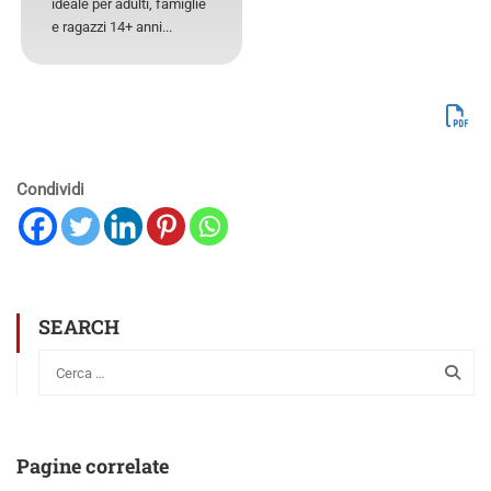
ideale per adulti, famiglie
e ragazzi 14+ anni...
Condividi
SEARCH
Pagine correlate