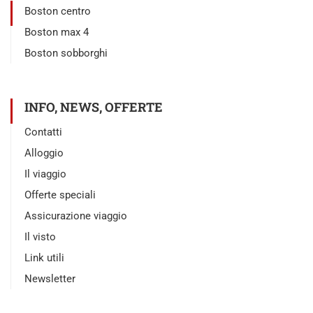
Boston centro
Boston max 4
Boston sobborghi
INFO, NEWS, OFFERTE
Contatti
Alloggio
Il viaggio
Offerte speciali
Assicurazione viaggio
Il visto
Link utili
Newsletter