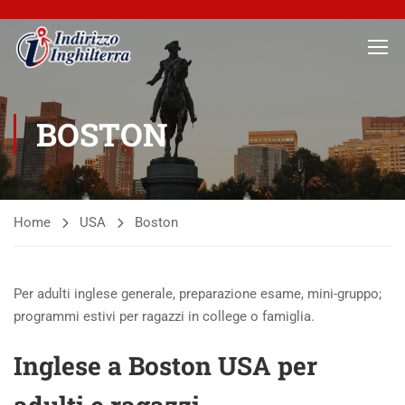
BOSTON
Home
USA
Boston
Per adulti inglese generale, preparazione esame, mini-gruppo;
programmi estivi per ragazzi in college o famiglia.
Inglese a Boston USA per