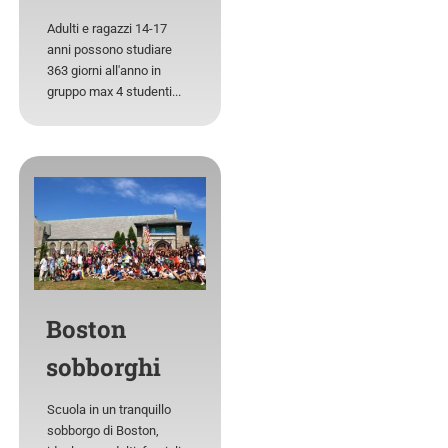
Adulti e ragazzi 14-17
anni possono studiare
363 giorni all'anno in
gruppo max 4 studenti...
Boston
sobborghi
Scuola in un tranquillo
sobborgo di Boston,