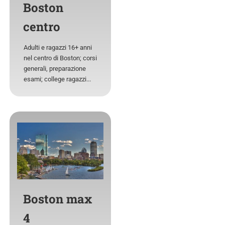
Boston
centro
Adulti e ragazzi 16+ anni
nel centro di Boston; corsi
generali, preparazione
esami; college ragazzi...
Boston max
4