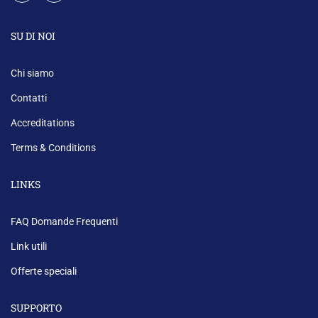
SU DI NOI
Chi siamo
Contatti
Accreditations
Terms & Conditions
LINKS
FAQ Domande Frequenti
Link utili
Offerte speciali
SUPPORTO