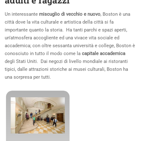
adulti e ragazzi
Un interessante
miscuglio di vecchio e nuovo
, Boston è una
città dove la vita culturale e artistica della città si fa
importante quanto la storia. Ha tanti parchi e spazi aperti,
un’atmosfera accogliente ed una vivace vita sociale ed
accademica; con oltre sessanta università e college, Boston è
conosciuto in tutto il modo come la
capitale accademica
degli Stati Uniti. Dai negozi di livello mondiale ai ristoranti
tipici, dalle attrazioni storiche ai musei culturali, Boston ha
una sorpresa per tutti.